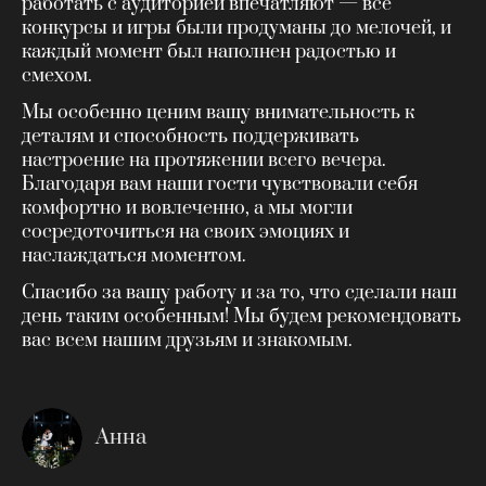
работать с аудиторией впечатляют — все
конкурсы и игры были продуманы до мелочей, и
каждый момент был наполнен радостью и
смехом.
Мы особенно ценим вашу внимательность к
деталям и способность поддерживать
настроение на протяжении всего вечера.
Благодаря вам наши гости чувствовали себя
комфортно и вовлеченно, а мы могли
сосредоточиться на своих эмоциях и
наслаждаться моментом.
Спасибо за вашу работу и за то, что сделали наш
день таким особенным! Мы будем рекомендовать
вас всем нашим друзьям и знакомым.
Анна