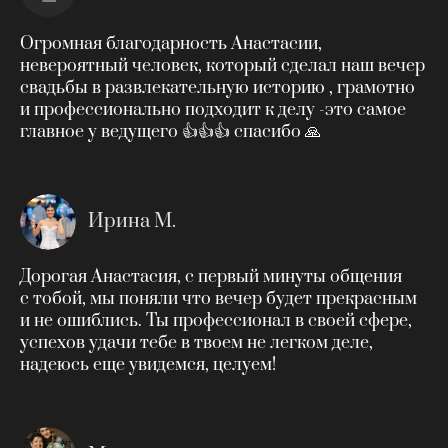
Огромная благодарность Анастасии,
невероятный человек, который сделал наш вечер
свадьбы в развлекательную историю , грамотно
и профессионально подходит к делу -это самое
главное у ведущего 👍👍👍 спасибо 🙏
Ирина М.
Дорогая Анастасия, с первый минуты общения
с тобой, мы поняли что вечер будет прекрасным
и не ошиблись. Ты профессионал в своей сфере,
успехов удачи тебе в твоем не легком деле,
надеюсь еще увидемся, целуем!