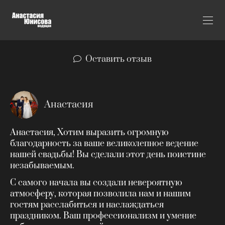
Оставить отзыв
Анастасия
Анастасия, Хотим выразить огромную
благодарность за ваше великолепное ведение
нашей свадьбы! Вы сделали этот день поистине
незабываемым.
С самого начала вы создали невероятную
атмосферу, которая позволила нам и нашим
гостям расслабиться и наслаждаться
праздником. Ваш профессионализм и умение