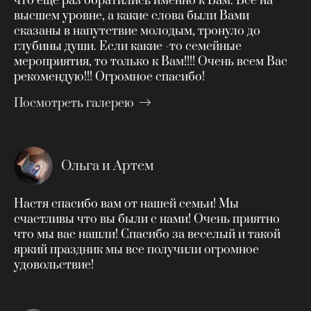
что еще раз обратились именно к Вам. Все на
высшем уровне, а какие слова были Вами
сказаны в напутствие молодым, тронуло до
глубины души. Если какие -то семейные
мероприятия, то только к Вам!!!! Очень всем Вас
рекомендую!!! Огромное спасибо!
Посмотреть галерею
Ольга и Артем
Настя спасибо вам от нашей семьи! Мы
счастливы что вы были с нами! Очень приятно
что мы вас нашли! Спасибо за веселый и такой
яркий праздник мы все получили огромное
удовольствие!