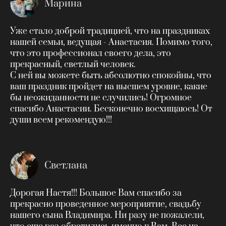
Марина
Уже стало доброй традицией, что на праздниках
нашей семьи, ведущая - Анастасия. Помимо того,
что это профессионал своего дела, это
прекрасный, светлый человек.
С ней вы можете быть абсолютно спокойны, что
ваш праздник пройдет на высшем уровне, какие
бы неожиданности не случились! Огромное
спасибо Анастасии. Бесконечно восхищаюсь! От
души всем рекомендую!!!
Светлана
Дорогая Настя!!! Большое Вам спасибо за
прекрасно проведенное мероприятие, свадьбу
нашего сына Владимира. Ни разу не пожалели,