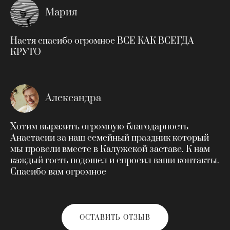
Мария
Настя спасибо огромное ВСЕ КАК ВСЕГДА
КРУТО
Александра
Хотим выразить огромную благодарность
Анастасии за наш семейный праздник который
мы провели вместе в Калужской заставе. К нам
каждый гость подошел и спросил ваши контакты.
Спасибо вам огромное
ОСТАВИТЬ ОТЗЫВ