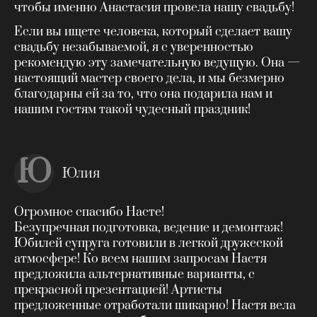
чтобы именно Анастасия провела нашу свадьбу!
Если вы ищете человека, который сделает вашу
свадьбу незабываемой, я с уверенностью
рекомендую эту замечательную ведущую. Она —
настоящий мастер своего дела, и мы безмерно
благодарны ей за то, что она подарила нам и
нашим гостям такой чудесный праздник!
Ю
Юлия
Огромное спасибо Насте!
Безупречная подготовка, ведение и демонтаж!
Юбилей супруга готовили в легкой дружеской
атмосфере! Ко всем нашим запросам Настя
предложила альтернативные варианты, с
прекрасной презентацией! Артисты
предложенные отработали шикарно! Настя вела